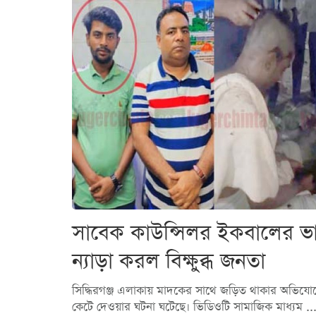
সাবেক কাউন্সিলর ইকবালের ভাগ
ন্যাড়া করল বিক্ষুব্ধ জনতা
সিদ্ধিরগঞ্জ এলাকায় মাদকের সাথে জড়িত থাকার অভিযোগে
কেটে দেওয়ার ঘটনা ঘটেছে। ভিডিওটি সামাজিক মাধ্যম ..