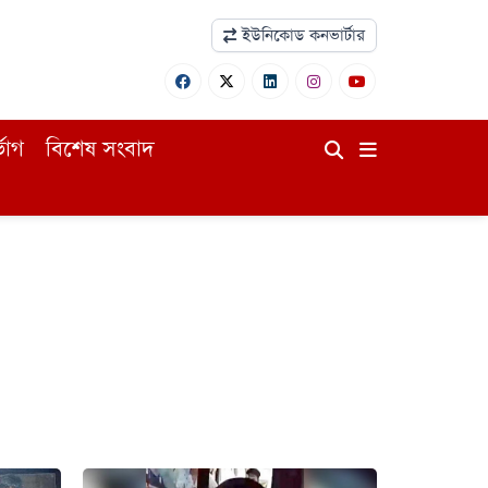
ইউনিকোড কনভার্টার
ভোগ
বিশেষ সংবাদ