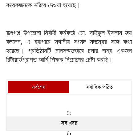
কয়েকজনকে সরিয়ে দেওয়া হয়েছে।
রূপগঞ্জ উপজেলা নির্বাহী কর্মকর্তা মো. সাইফুল ইসলাম জয়
বললেন, এ ব্যাপারে স্থানীয় সংসদ সদস্যের সঙ্গে কথা
হয়েছে। প্রতিষ্ঠানটি মানসম্মতভাবে চলার জন্য একজন
রিটায়ার্ডপ্রাপ্ত আর্মি শিক্ষক নিয়োগের চেষ্টা করছি।
সর্বশেষ
সর্বাধিক পঠিত
সব খবর