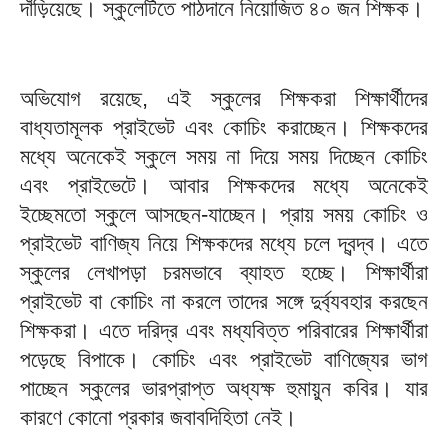
দাঁড়িয়েছে। স্কুলেটিতে পাঠদানে নিয়োজিত ৪০ জন শিক্ষক।
অভিযোগ রয়েছে, এই স্কুলের শিক্ষকরা শিক্ষার্থীদের
বাধ্যতামূলক প্রাইভেট এবং কোচিং করাচ্ছেন। শিক্ষকদের
মধ্যে অনেকেই স্কুলে সময় না দিয়ে সময় দিচ্ছেন কোচিং
এবং প্রাইভেটে। আবার শিক্ষকদের মধ্যে অনেকেই
ইচ্ছেমতো স্কুলে আসছেন-যাচ্ছেন। প্রায় সময় কোচিং ও
প্রাইভেট বাণিজ্য নিয়ে শিক্ষকদের মধ্যে চলে দ্বন্দ্ব। এতে
স্কুলের লেখাপড়া চরমভাবে ব্যাহত হচ্ছে। শিক্ষার্থীরা
প্রাইভেট বা কোচিং না করলে তাদের সঙ্গে দুর্ব্যবহার করছেন
শিক্ষকরা। এতে দরিদ্র এবং মধ্যবিত্ত পরিবারের শিক্ষার্থীরা
পড়েছে বিপাকে। কোচিং এবং প্রাইভেট বাণিজ্যের ভাগ
পাচ্ছেন স্কুলের ভারপ্রাপ্ত অধ্যক্ষ হুমায়ুন কবির। যার
কারণে কোনো প্রকার জবাবদিহিতা নেই।