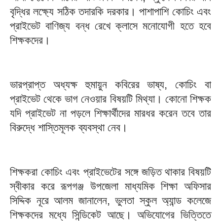
বৃদ্ধির লক্ষ্যে সঠিক তদারকি দরকার। পাশাপাশি কোচিং এবং
প্রাইভেট বাণিজ্য বন্ধ রেখে ক্লাসে মনোযোগী হতে হবে
শিক্ষকদের।
ভারপ্রাপ্ত অধ্যক্ষ হুমায়ুন কবিরের ভাষ্য, কোচিং বা
প্রাইভেট থেকে ভাগ নেওয়ার বিষয়টি মিথ্যা। কোনো শিক্ষক
যদি প্রাইভেট না পড়লে শিক্ষার্থীদের মারধর করেন তবে তার
বিরুদ্ধে শাস্তিমূলক ব্যবস্থা নেব।
শিক্ষকরা কোচিং এবং প্রাইভেটের সঙ্গে জড়িত থাকার বিষয়টি
স্বীকার করে রূপগঞ্জ উপজেলা মাধ্যমিক শিক্ষা অফিসার
সিদ্দিক নূরে আলম জানালেন, ভুলতা স্কুল অ্যান্ড কলেজে
শিক্ষকদের মধ্যে সিন্ডিকেট আছে। অভিযোগের ভিত্তিতে