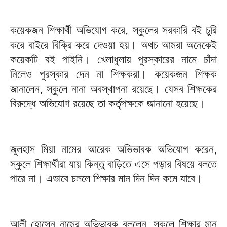
কয়েকজন শিক্ষার্থী অভিযোগ করে, স্কুলের সরকারি বই চুরি
করে বাইরে বিক্রি করে দেওয়া হয়। অথচ আমরা অনেকেই
কয়েকটি বই পাইনি। খেলাধুলায় পুরস্কারের নামে চাঁদা
নিলেও পুরস্কার দেন না শিক্ষকরা। কয়েকজন শিক্ষক
জানালেন, স্কুলে নানা অবস্থাপনা রয়েছে। যেসব শিক্ষকের
বিরুদ্ধে অভিযোগ রয়েছে তা কর্তৃপক্ষকে জানানো হয়েছে।
জুলহাস মিয়া নামের আরেক অভিভাবক অভিযোগ করেন,
স্কুলে শিক্ষার্থীরা যায় কিন্তু বাড়িতে এসে পড়ার বিষয়ে বলতে
পারে না। এভাবে চললে শিক্ষার মান দিন দিন কমে যাবে।
আলী হোসেন নামের অভিভাবক বললেন, স্কুলে শিক্ষার মান