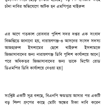
চাঁদা দাবির অভিযোগে আটক হন এমপিপুত্র খাইরুল
এর আগে গতকাল রোববার পুলিশ সদর দপ্তর এক সংবাদ
বিজ্ঞপ্তিতে জানানো হয়, নারায়ণগঞ্জ-৩ আসনের সংসদ সদস্য
আজহারুল ইসলামের ছেলে খাইরুল ইসলামকে
জিজ্ঞাসাবাদের জন্য নারায়ণগঞ্জ ডিবি পুলিশ কার্যালয়ে আনে|
পরে অধিকতর জিজ্ঞাসাবাদের জন্য তাকে মিন্টো রোড
ডিএমপির ডিবি কার্যালয়ে নেওয়া হয়|
সংশ্লিষ্ট একটি সূত্র বলছে, বিএনপি ক্ষমতায় আসার পর একটি
বড় শিল্প গ্রুপের কাছে মোটা অঙ্কের টাকা দাবি করেন