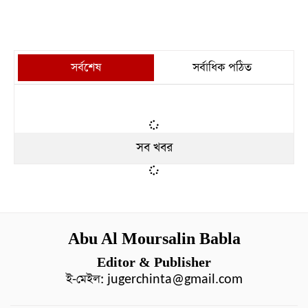
সর্বশেষ
সর্বাধিক পঠিত
সব খবর
Abu Al Moursalin Babla
Editor & Publisher
ই-মেইল:
jugerchinta@gmail.com