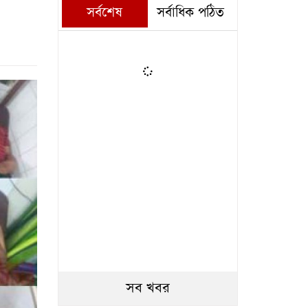
সর্বশেষ
সর্বাধিক পঠিত
সব খবর