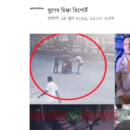
যুগের চিন্তা রিপোর্ট
প্রকাশ: ১৯ জুন ২০২৬, ১২:০০ এএম