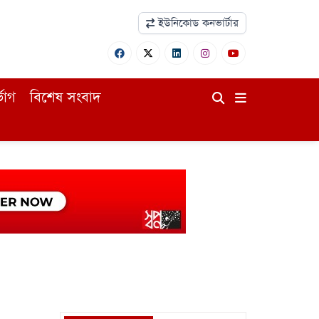
ইউনিকোড কনভার্টার
ভোগ
বিশেষ সংবাদ