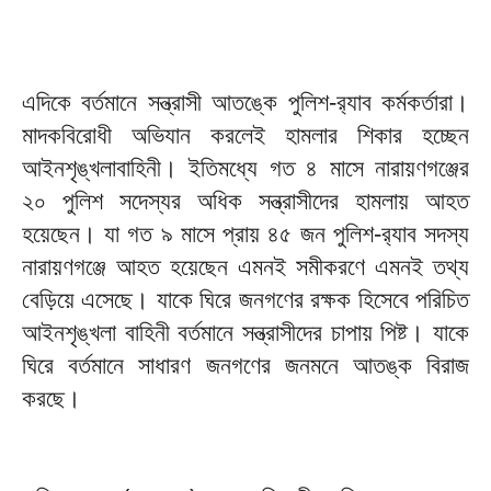
এদিকে বর্তমানে সন্ত্রাসী আতঙ্কে পুলিশ-র‌্যাব কর্মকর্তারা।
মাদকবিরোধী অভিযান করলেই হামলার শিকার হচ্ছেন
আইনশৃঙ্খলাবাহিনী। ইতিমধ্যে গত ৪ মাসে নারায়ণগঞ্জের
২০ পুলিশ সদেস্যর অধিক সন্ত্রাসীদের হামলায় আহত
হয়েছেন। যা গত ৯ মাসে প্রায় ৪৫ জন পুলিশ-র‌্যাব সদস্য
নারায়ণগঞ্জে আহত হয়েছেন এমনই সমীকরণে এমনই তথ্য
বেড়িয়ে এসেছে। যাকে ঘিরে জনগণের রক্ষক হিসেবে পরিচিত
আইনশৃঙ্খলা বাহিনী বর্তমানে সন্ত্রাসীদের চাপায় পিষ্ট। যাকে
ঘিরে বর্তমানে সাধারণ জনগণের জনমনে আতঙ্ক বিরাজ
করছে।