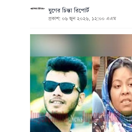
যুগের চিন্তা রিপোর্ট
প্রকাশ: ০৬ জুন ২০২৬, ১২:০০ এএম