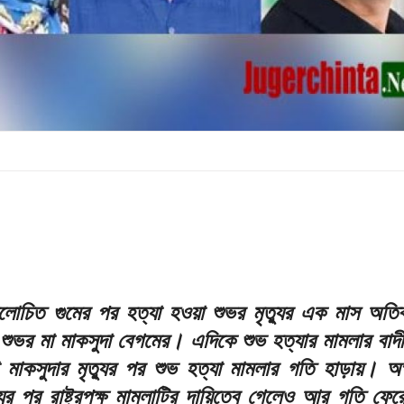
লোচিত গুমের পর হত্যা হওয়া শুভর মৃত্যুর এক মাস অতিক
ে শুভর মা মাকসুদা বেগমের। এদিকে শুভ হত্যার মামলার বাদ
 মাকসুদার মৃত্যুর পর শুভ হত্যা মামলার গতি হাড়ায়। অ
যুর পর রাষ্ট্রপক্ষ মামলাটির দায়িত্বে গেলেও আর গতি ফের