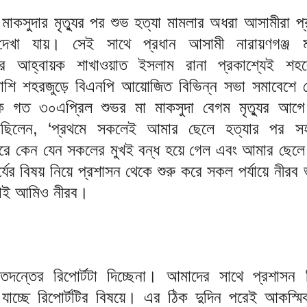
মাকসুদার মৃত্যুর পর শুভ হত্যা মামলার অধরা আসামীরা প্
দেখা যায়। সেই সাথে প্রধান আসামী নারায়ণগঞ্জ 
লের আহ্বায়ক শাখাওয়াত ইসলাম রানা প্রকাশ্যেই শহর
াপাশি শহরজুড়ে বিএনপি আয়োজিত বিভিন্ন সভা সমাবেশে 
 গত ৩০এপ্রিল শুভর মা মাকসুদা বেগম মৃত্যুর আগ
বলেছিলেন, ‘প্রথমে সকলেই আমার ছেলে হত্যার পর সহ
ীরে কেন যেন সকলের মুখই বন্ধ হয়ে গেল এবং আমার ছেলে 
্যের বিষয় নিয়ে প্রশাসন থেকে শুরু করে সকল পর্যায়ে নীরব 
তাই আমিও নীরব।
তদন্তের রিপোর্টটা দিচ্ছেনা। আমাদের সাথে প্রশাসন ব
 যাচ্ছে রিপোর্টটির বিষয়ে। এর ঠিক দুদিন পরেই আকস্মি