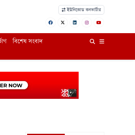
ইউনিকোড কনভার্টার
ভোগ
বিশেষ সংবাদ