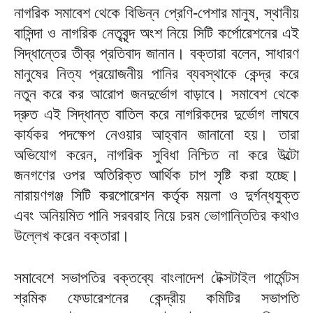
নাগরিক সমাবেশ থেকে বিভিন্ন প্রেণি-পেশার মানুষ, স্থানীয়
বাসিন্দা ও নাগরিক নেতৃবৃন্দ অংশ নিয়ে সিটি কর্পোরেশনের এই
সিদ্ধান্তের তীব্র প্রতিবাদ জানান। বক্তারা বলেন, সাধারণ
মানুষের নিত্য প্রয়োজনীয় পানির ব্যবস্থাকে কেন্দ্র করে
নতুন করে কর আরোপ জনদুর্ভোগ বাড়াবে। সমাবেশ থেকে
দ্রুত এই সিদ্ধান্ত বাতিল করে নাগরিকদের দুর্ভোগ লাঘবে
কার্যকর পদক্ষেপ নেওয়ার আহ্বান জানানো হয়। তারা
অভিযোগ করেন, নাগরিক সুবিধা নিশ্চিত না করে উল্টো
জনগণের ওপর অতিরিক্ত আর্থিক চাপ সৃষ্টি করা হচ্ছে।
নারায়ণগঞ্জ সিটি করপোরেশন কর্তৃক ময়লা ও দুর্গন্ধযুক্ত
এবং অনিয়মিত পানি সরবরাহ নিয়ে চরম ভোগান্তিতির কথাও
উল্লেখ করেন বক্তারা।
সমাবেশে সভাপতির বক্তব্যে বাংলাদেশ টেক্সটাইল গার্মেন্টস
শ্রমিক ফেডারেশনের কেন্দ্রীয় কমিটির সভাপতি