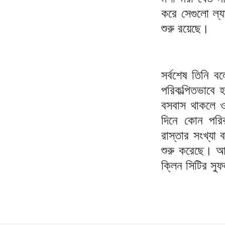
করে সেগুলো ল্য
শুরু রয়েছে।
সর্বশেষ তিনি 
পরিকল্পিতভাবে 
বসবাস থাকলে ও
দিনে কোন পরি
রাস্তার সংখ্যা
শুরু করেছে। আশ
ক্লিন সিটির স