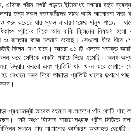
 এদিকে গ্রীন নগরী গড়তে ইতিমধ্যে নগরের বর্জ্য ব্যবস্
ালনার জন্য সকল বজ্যকর্মীদের সাথে আমি আলোচনা সভা 
 শুরু করেছে যার সুফল নারায়ণগঞ্জের মানুষ পাচ্ছে। যা
অধিকাংশ গ্রীনের দিকে আর বাকি ক্লিনের বিষয়টা হলো বর
রেন ও রাস্তার কাজ চলমান রয়েছে। সেগুলো ধীরে ধীরে শ
কটাই ক্লিন দেখা যাবে। আমরা ৩১ টি খালকে শনাক্ত করেছি,
 খনন করে সেটাকে একটা পর্যায়ে নিয়ে এসেছি। অন্য অন
রা উদ্ধার করবো এবং প্রতিটি খাল খনন করে সেখানে যে
িত হয় সেখানে নজর দিবো তাছাড়া প্রতিটি খালের দুপাশে গাছ
া করব।
ড়া প্রধানমন্ত্রী তারেক রহমান বাংলাদেশে পাঁচ কোটি গাছ 
েছেন। সেই অংশ হিসেবে নারায়ণগঞ্জকে গ্রীন সিটিতে রূপ
ভিন্ন স্থানে গাছ লাগানোর কার্যক্রম অব্যাহত রেখেছি।