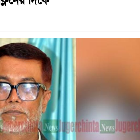
 ক্লিনের দিকে