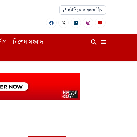
ইউনিকোড কনভার্টার
ভোগ
বিশেষ সংবাদ