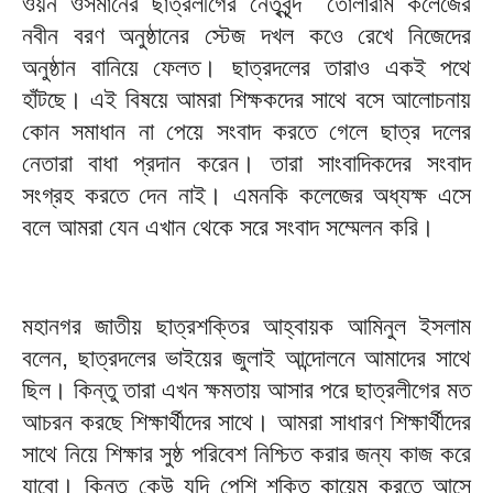
ওয়ন ওসমানের ছাত্রলীগের নেতৃবৃন্দ তোলারাম কলেজের
নবীন বরণ অনুষ্ঠানের স্টেজ দখল কওে রেখে নিজেদের
অনুষ্ঠান বানিয়ে ফেলত। ছাত্রদলের তারাও একই পথে
হাঁটছে। এই বিষয়ে আমরা শিক্ষকদের সাথে বসে আলোচনায়
কোন সমাধান না পেয়ে সংবাদ করতে গেলে ছাত্র দলের
নেতারা বাধা প্রদান করেন। তারা সাংবাদিকদের সংবাদ
সংগ্রহ করতে দেন নাই। এমনকি কলেজের অধ্যক্ষ এসে
বলে আমরা যেন এখান থেকে সরে সংবাদ সম্মেলন করি।
মহানগর জাতীয় ছাত্রশক্তির আহ্বায়ক আমিনুল ইসলাম
বলেন, ছাত্রদলের ভাইয়ের জুলাই আন্দোলনে আমাদের সাথে
ছিল। কিন্তু তারা এখন ক্ষমতায় আসার পরে ছাত্রলীগের মত
আচরন করছে শিক্ষার্থীদের সাথে। আমরা সাধারণ শিক্ষার্থীদের
সাথে নিয়ে শিক্ষার সুষ্ঠ পরিবেশ নিশ্চিত করার জন্য কাজ করে
যাবো। কিন্তু কেউ যদি পেশি শক্তি কায়েম করতে আসে