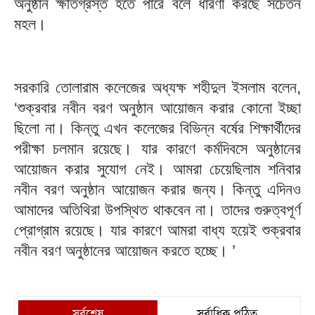
অনুষ্ঠান ক্ষতিগ্রস্ত হতে পারে বলে ধারণা করছে সচেতন
মহল।
সরকারি তোলারাম কলেজের অধ্যক্ষ শহীদুল ইসলাম বলেন,
‘শুক্রবার নবীন বরণ অনুষ্ঠান আয়োজন করার কোনো ইচ্ছা
ছিলো না। কিন্তু এখন কলেজের বিভিন্ন বর্ষের শিক্ষার্থীদের
পরীক্ষা চলমান রয়েছে। যার কারণে কর্মদিবসে অনুষ্ঠানের
আয়োজন করার সুযোগ নেই। আমরা চেয়েছিলাম শনিবার
নবীন বরণ অনুষ্ঠান আয়োজন করার জন্য। কিন্তু এদিনও
আমাদের অতিথিরা উপস্থিত থাকবেন না। তাদের গুরুত্বপূর্ণ
প্রোগ্রাম রয়েছে। যার কারণে আমরা বাধ্য হয়েই শুক্রবার
নবীন বরণ অনুষ্ঠানের আয়োজন করতে হচ্ছে। ’
সর্বশেষ
সর্বাধিক পঠিত