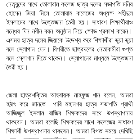
নেতৃবৃন্দের সাথে তোলারাম কলেজ ছাত্র দলের সভাপতি মনির
হোসেন জিয়া মিলে তোলারাম কলেজের অধ্যক্ষ শহীদুল
ইসলামের সাথে উত্তেজনা তৈরী হয়। সাধারণ শিক্ষার্থীরাও
বন্ধের দিন নবীন বরন অনুষ্ঠান নিয়ে ক্ষোভ প্রকাশ করেন।
এসময় ছাত্র দলের জিয়াকে উদ্দেশ্য করে শিক্ষার্থীরা ভুয়া ভুয়া
বলে স্লোগান দেন। বিপরীতে ছাত্রদলের নেতাকর্মীরা গুপ্ত
বলে স্লোগান দিতে থাকেন। স্লোগানের মাধ্যমে উত্তেজনা
তৈরী হয়।
জেলা ছাত্রশক্তির আহবায়ক মাহফুজ খান বলেন, আমরা
হঠাৎ করে জানতে পারি মহানগর ছাত্র সভাপতি প্রার্থী
আজিজুল ইসলাম রাজিব শিক্ষকদের সাথে উপস্থাপনায়
থাকবেন। আমরা বলেছি শিক্ষকদের সাথে কলেজের সাধারণ
শিক্ষার্থী উপস্থাপনায় থাকবেন। আমরা বিগত সময়ে দেখিছি