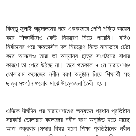
কিন্তু জুলাই আন্দোলনের পরে এককভাবে পেশি শক্তি কায়েম
করে শিক্ষার্থীদেও কেউ নিয়ন্ত্রণ নিতে পারেনি। যদিও
নির্বাচনের পরে ক্ষমতাসীন দল নিয়ন্ত্রণ নিতে নানাভাবে চেষ্টা
করে আসলেও তারা তা অন্যান্য ছাত্র সংগঠনের বাধার
কারণে তা পেরে উঠছে না। তবে গতকাল ৭ মে নারায়ণগঞ্জ
তোলারাম কলেজের নবীন বরণ অনুষ্ঠান নিয়ে শিক্ষার্থী সহ
ছাত্র সংগঠন গুলোর মাঝে উত্তেজনা তৈরী হয়।
এদিকে দীর্ঘদিন পর নারায়ণগঞ্জের অন্যতম প্রধান প্রতিষ্ঠান
সরকারি তোলারাম কলেজের নবীন বরণ অনুষ্ঠিত হতে যাচ্ছে
আজ শুক্রবার।মজার বিষয় হলো শিক্ষা প্রতিষ্ঠানের নবীন