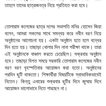
তাহলে তাদের ছাত্রজনত্র নিয়ে প্রতিহত করা হবে।
তোলারাম কলেজের ছাত্র দলের সভাপতি মনির হোসেন জিয়া
বলেন, আমরা সকলের সাথে সমন্বয় করে নবীন বরণ নিয়ে
অনুষ্ঠানের আলোচনা হয়। একটা অনুষ্ঠান হতে হলে বন্ধের
দিন হতে হয়। তাছাড়া খোলার দিন নানা পরীক্ষা থাকে। তারা
এই অনুষ্ঠানকে বাঞ্চাল করতে চেয়েছিল। শুক্রবার অনুষ্ঠান
হবে। তাছাড়া বিগত সময়ে সরকারি তোলারাম কলেজের নবীন
বরণ বরণ বৃহস্পতিবার আয়োজন করা হতো। অনুষ্ঠানের
পরদিন ছুটি থাকতো। শিক্ষার্থীরা বিষয়টিকে স্বাভাবিকভাবেই
নিতেন। কিন্তু এবারের শুক্রবার ছুটির দিনে জুম্মার দিনে
আয়োজন ভালোভাবে নিতে পারছেন না।