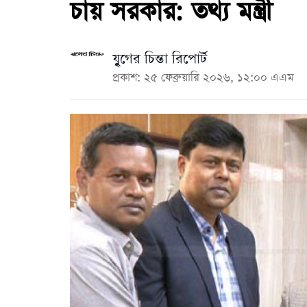
চায় সরকার: তথ্য মন্ত্রী
যৃুগের চিন্তা রিপোর্ট
প্রকাশ: ২৫ ফেব্রুয়ারি ২০২৬, ১২:০০ এএম