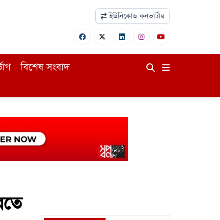
ইউনিকোড কনভার্টার
ভোগ
বিশেষ সংবাদ
রতে