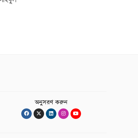
অনুসরণ করুন