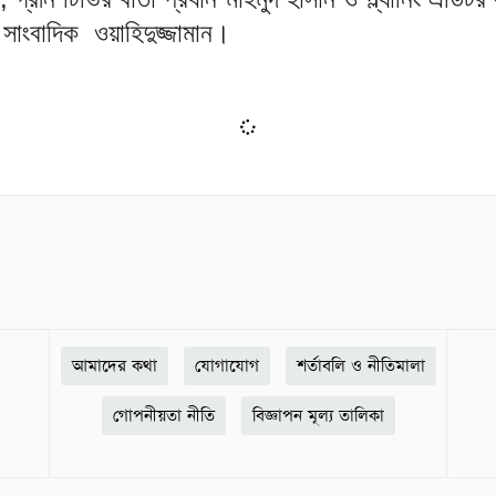
 সাংবাদিক ওয়াহিদুজ্জামান।
আমাদের কথা
যোগাযোগ
শর্তাবলি ও নীতিমালা
গোপনীয়তা নীতি
বিজ্ঞাপন মূল্য তালিকা