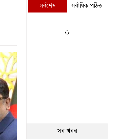
সর্বশেষ
সর্বাধিক পঠিত
সব খবর