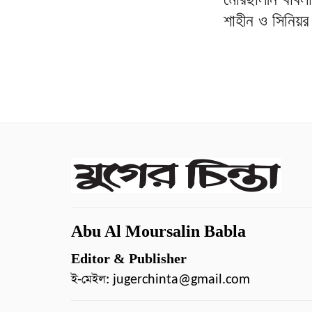
শাহীন ও সিনিয়র
Abu Al Moursalin Babla
Editor & Publisher
ই-মেইল:
jugerchinta@gmail.com