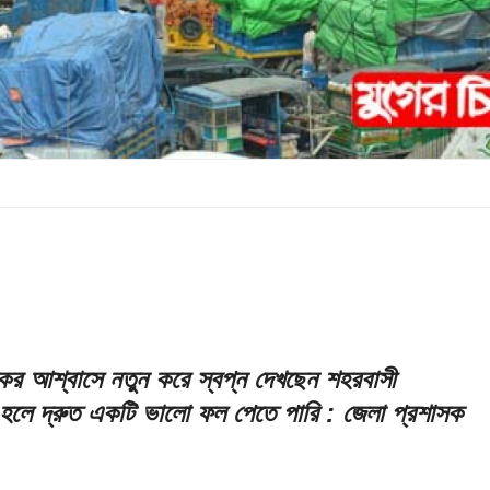
ের আশ্বাসে নতুন করে স্বপ্ন দেখছেন শহরবাসী
হলে দ্রুত একটি ভালো ফল পেতে পারি : জেলা প্রশাসক