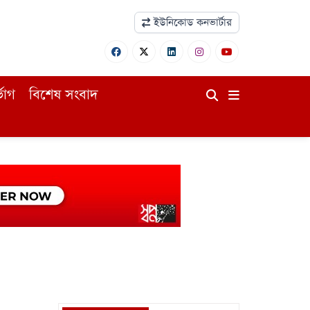
ইউনিকোড কনভার্টার
ভোগ
বিশেষ সংবাদ