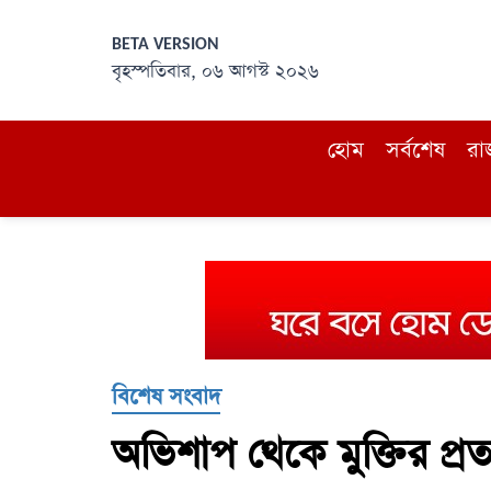
BETA VERSION
বৃহস্পতিবার, ০৬ আগস্ট ২০২৬
হোম
সর্বশেষ
রা
বিশেষ সংবাদ
অভিশাপ থেকে মুক্তির প্রত