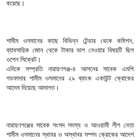
করেছে।
শামীম ওসমানের কাছে বিভিন্ন টেন্ডার থেকে কমিশন,
ব্যাবসায়িক জোন থেকে টাকার ভাগ নেওয়ার বিষয়টি ছিল
ওপেন সিক্রেট।
এদিকে সম্প্রতি নারায়ণগঞ্জ-৪ আসনের সাবেক এমপি
গডফাদার শামীম ওসমানের ২৯ ব্যাংক একাউন্ট ক্রোকের
আদেম দিয়েছে আদালত।
নারায়ণগঞ্জের সাবেক সংসদ সদস্য ও আওয়ামী লীগ নেতা
শামীম ওসমানের স্থাবর ও অস্থাবর সম্পদ ক্রোকের আদেশ