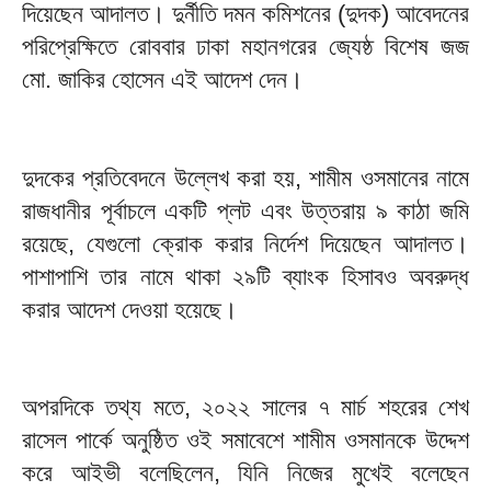
দিয়েছেন আদালত। দুর্নীতি দমন কমিশনের (দুদক) আবেদনের
পরিপ্রেক্ষিতে রোববার ঢাকা মহানগরের জ্যেষ্ঠ বিশেষ জজ
মো. জাকির হোসেন এই আদেশ দেন।
দুদকের প্রতিবেদনে উল্লেখ করা হয়, শামীম ওসমানের নামে
রাজধানীর পূর্বাচলে একটি প্লট এবং উত্তরায় ৯ কাঠা জমি
রয়েছে, যেগুলো ক্রোক করার নির্দেশ দিয়েছেন আদালত।
পাশাপাশি তার নামে থাকা ২৯টি ব্যাংক হিসাবও অবরুদ্ধ
করার আদেশ দেওয়া হয়েছে।
অপরদিকে তথ্য মতে, ২০২২ সালের ৭ মার্চ শহরের শেখ
রাসেল পার্কে অনুষ্ঠিত ওই সমাবেশে শামীম ওসমানকে উদ্দেশ
করে আইভী বলেছিলেন, যিনি নিজের মুখেই বলেছেন