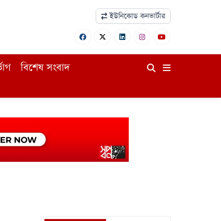
ইউনিকোড কনভার্টার
ভোগ
বিশেষ সংবাদ