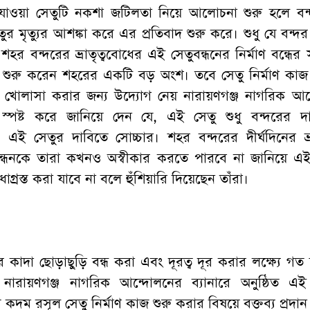
 যাওয়া সেতুটি নকশা জটিলতা নিয়ে আলোচনা শুরু হলে বন্
তুর মৃত্যুর আশঙ্কা করে এর প্রতিবাদ শুরু করে। শুধু যে বন্দ
শহর বন্দরের ভ্রাতৃত্ববোধের এই সেতুবন্ধনের নির্মাণ বন্ধের স
শুরু করেন শহরের একটি বড় অংশ। তবে সেতু নির্মাণ কাজ 
 খোলাসা করার জন্য উদ্যোগ নেয় নারায়ণগঞ্জ নাগরিক আন
 স্পষ্ট করে জানিয়ে দেন যে, এই সেতু শুধু বন্দরের দা
 এই সেতুর দাবিতে সোচ্চার। শহর বন্দরের দীর্ঘদিনের ভ্রা
বের বন্ধনকে তারা কখনও অস্বীকার করতে পারবে না জানিয়ে এ
ধাগ্রস্ত করা যাবে না বলে হুঁশিয়ারি দিয়েছেন তাঁরা।
 কাদা ছোড়াছুড়ি বন্ধ করা এবং দূরত্ব দূর করার লক্ষ্যে গত
) নারায়ণগঞ্জ নাগরিক আন্দোলনের ব্যানারে অনুষ্ঠিত এই উ
দম রসূল সেতু নির্মাণ কাজ শুরু করার বিষয়ে বক্তব্য প্রদা