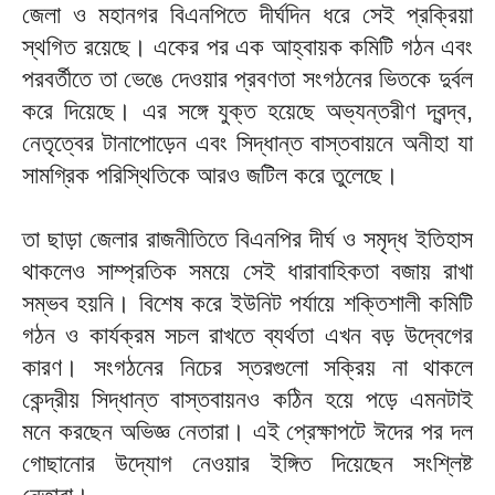
জেলা ও মহানগর বিএনপিতে দীর্ঘদিন ধরে সেই প্রক্রিয়া
স্থগিত রয়েছে। একের পর এক আহ্বায়ক কমিটি গঠন এবং
পরবর্তীতে তা ভেঙে দেওয়ার প্রবণতা সংগঠনের ভিতকে দুর্বল
করে দিয়েছে। এর সঙ্গে যুক্ত হয়েছে অভ্যন্তরীণ দ্বন্দ্ব,
নেতৃত্বের টানাপোড়েন এবং সিদ্ধান্ত বাস্তবায়নে অনীহা যা
সামগ্রিক পরিস্থিতিকে আরও জটিল করে তুলেছে।
তা ছাড়া জেলার রাজনীতিতে বিএনপির দীর্ঘ ও সমৃদ্ধ ইতিহাস
থাকলেও সাম্প্রতিক সময়ে সেই ধারাবাহিকতা বজায় রাখা
সম্ভব হয়নি। বিশেষ করে ইউনিট পর্যায়ে শক্তিশালী কমিটি
গঠন ও কার্যক্রম সচল রাখতে ব্যর্থতা এখন বড় উদ্বেগের
কারণ। সংগঠনের নিচের স্তরগুলো সক্রিয় না থাকলে
কেন্দ্রীয় সিদ্ধান্ত বাস্তবায়নও কঠিন হয়ে পড়ে এমনটাই
মনে করছেন অভিজ্ঞ নেতারা। এই প্রেক্ষাপটে ঈদের পর দল
গোছানোর উদ্যোগ নেওয়ার ইঙ্গিত দিয়েছেন সংশ্লিষ্ট