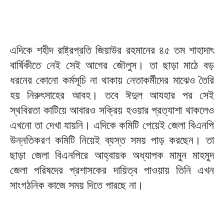
এদিকে শহীদ রাষ্ট্রপ্রতি জিয়াউর রহমানের ৪৫ তম শাহাদাৎ
বার্ষিকীতে নেই সেই আগের জৌলুস। তা ছাড়া মাঠে বড়
ধরনের কোনো কর্মসূচি না থাকায় নেতাকর্মীদের মাঝেও তৈরি
হয় নিরুৎসাহের আবহ। তবে ঈদুল আযহার পর সেই
স্থবিরতা কাটিয়ে আবারও সক্রিয় হওয়ার প্রত্যাশা থাকলেও
এখনো তা দেখা যায়নি। এদিকে কমিটি পেয়েই জেলা বিএনপি
উন্নতিকরণ কমিটি নিয়েই ব্যস্ত সময় পাড় করছেন। তা
ছাড়া জেলা বিএনপিরে আহ্বায়ক অধ্যাপক মামুন মাহমুদ
জেলা পরিষদের প্রশাসকের দায়িত্ব পাওয়ায় তিনি এখন
সাংগঠনিক কাজে সময় দিতে পারছে না।