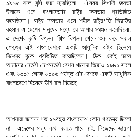
১৯৭৫ সলে বন্দি করা হয়েছিলো। ঐসময় সিপাহী জনতা
উনাকে এনে বাংলাদেশের রাষ্ট্র ক্ষমতায় প্রতিষ্ঠিত
করেছিলো। রাষ্ট্র ক্ষমতায় এসে শহীদ রাষ্ট্রপতি জিয়াউর
রহমান এ দেশের মানুষের মধ্যে যে আশার সঞ্চাল করেছিলো,
এ দেশের কৃষি বিপ্লব, শিল্প বিপ্লব থেকে শুরু করে সকল
ক্ষেত্রে এই বাংলাদেশকে একটি আধুনিক রাষ্ট্র হিসেবে
বিশ্বের বুকে প্রতিষ্ঠিত করেছিলেন। ঠিক একই ভাবে
আমাদের নেত্রী দেশনেত্রী বেগম খালেদা জিয়াও ১৯৯১ সালে
এবং ২০০১ থেকে ২০০৬ পর্যন্ত এই দেশকে একটি আধুনিক
বাংলাদেশে হিসেবে উনি রূপ দিয়েছে।
আপনারা জানেন গত ১৭বছর বাংলাদেশে কোন গণতন্ত্র ছিলো
না। এদেশের মানুষ কথা বলতে পারে নাই, নিজেদের জায়গা