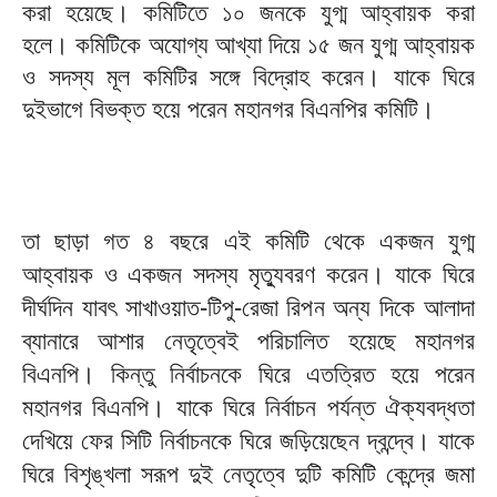
করা হয়েছে। কমিটিতে ১০ জনকে যুগ্ম আহ্বায়ক করা
হলে। কমিটিকে অযোগ্য আখ্যা দিয়ে ১৫ জন যুগ্ম আহ্বায়ক
ও সদস্য মূল কমিটির সঙ্গে বিদ্রোহ করেন। যাকে ঘিরে
দুইভাগে বিভক্ত হয়ে পরেন মহানগর বিএনপির কমিটি।
তা ছাড়া গত ৪ বছরে এই কমিটি থেকে একজন যুগ্ম
আহ্বায়ক ও একজন সদস্য মৃত্যুবরণ করেন। যাকে ঘিরে
দীর্ঘদিন যাবৎ সাখাওয়াত-টিপু-রেজা রিপন অন্য দিকে আলাদা
ব্যানারে আশার নেতৃত্বেই পরিচালিত হয়েছে মহানগর
বিএনপি। কিন্তু নির্বাচনকে ঘিরে এতত্রিত হয়ে পরেন
মহানগর বিএনপি। যাকে ঘিরে নির্বাচন পর্যন্ত ঐক্যবদ্ধতা
দেখিয়ে ফের সিটি নির্বাচনকে ঘিরে জড়িয়েছেন দ্বন্দ্বে। যাকে
ঘিরে বিশৃঙ্খলা সরূপ দুই নেতৃত্বে দুটি কমিটি কেন্দ্রে জমা