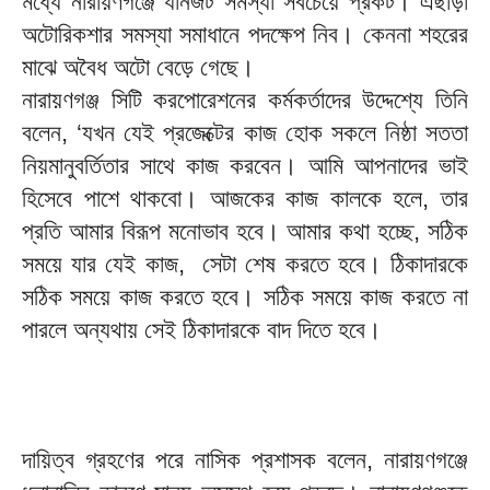
মধ্যে নারায়ণগঞ্জে যানজট সমস্যা সবচেয়ে প্রকট। এছাড়া
অটোরিকশার সমস্যা সমাধানে পদক্ষেপ নিব। কেননা শহরের
মাঝে অবৈধ অটো বেড়ে গেছে।
নারায়ণগঞ্জ সিটি করপোরেশনের কর্মকর্তাদের উদ্দেশ্যে তিনি
বলেন, ‘যখন যেই প্রজেক্টের কাজ হোক সকলে নিষ্ঠা সততা
নিয়মানুবর্তিতার সাথে কাজ করবেন। আমি আপনাদের ভাই
হিসেবে পাশে থাকবো। আজকের কাজ কালকে হলে, তার
প্রতি আমার বিরূপ মনোভাব হবে। আমার কথা হচ্ছে, সঠিক
সময়ে যার যেই কাজ, সেটা শেষ করতে হবে। ঠিকাদারকে
সঠিক সময়ে কাজ করতে হবে। সঠিক সময়ে কাজ করতে না
পারলে অন্যথায় সেই ঠিকাদারকে বাদ দিতে হবে।
দায়িত্ব গ্রহণের পরে নাসিক প্রশাসক বলেন, নারায়ণগঞ্জে