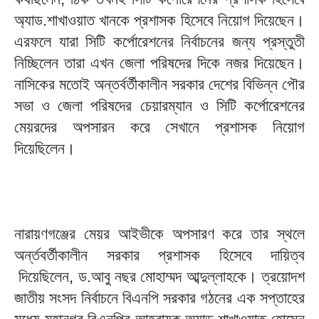
অ্যাড.শাখাওয়াত খানকে প্রশাসক হিসেবে নিয়োগ দিয়েছেন।
এরফলে যারা সিটি কর্পোরেশনের নির্বাচনের জন্য প্রস্তুতী
নিচ্ছিলেন তারা এখন জেলা পরিষদের দিকে নজর দিয়েছেন।
নাসিকের মতোই অন্তর্বর্তীকালীন সরকার দেশের বিভিন্ন পৌর
সভা ও জেলা পরিষদের চেয়ারম্যান ও সিটি কর্পোরেশনের
মেয়রদের অপসারন করে সেখানে প্রশাসক নিয়োগ
দিয়েছিলেন।
নারায়ণগঞ্জের মেয়র আইভীকে অপসারণ করে তার স্থলে
অর্ন্তবর্তীকালীন সরকার প্রশাসক হিসেবে দায়িত্ব
দিয়েছিলেন, ড.আবু নছর মোহাম্মদ আব্দুল্লাহকে। ত্রয়োদশ
জাতীয় সংসদ নির্বাচনে বিএনপি সরকার গঠনের এক সপ্তাহের