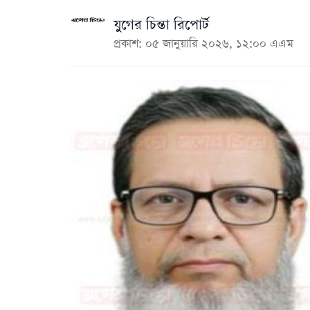
যুগের চিন্তা রিপোর্ট
প্রকাশ: ০৫ জানুয়ারি ২০২৬, ১২:০০ এএম