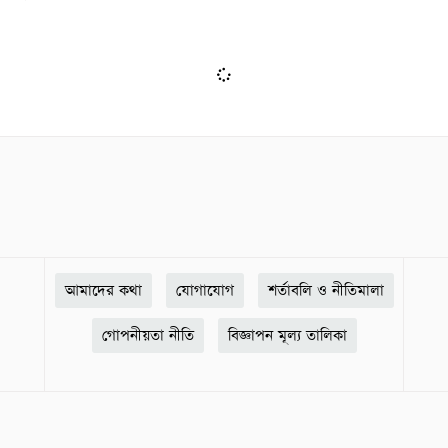
আমাদের কথা
যোগাযোগ
শর্তাবলি ও নীতিমালা
গোপনীয়তা নীতি
বিজ্ঞাপন মূল্য তালিকা