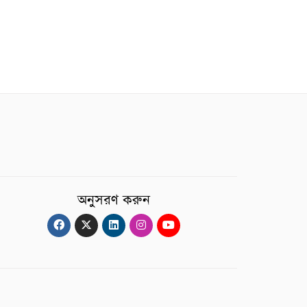
অনুসরণ করুন