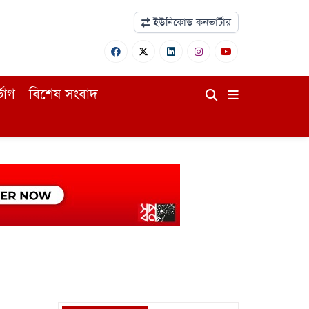
ইউনিকোড কনভার্টার
ভোগ
বিশেষ সংবাদ