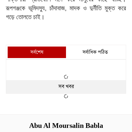
রূপগঞ্জকে ভূমিদস্যু, চাঁদাবাজ, মাদক ও দুর্নীতি মুক্ত করে
গড়ে তোলতে চাই।
সর্বশেষ
সর্বাধিক পঠিত
সব খবর
Abu Al Moursalin Babla