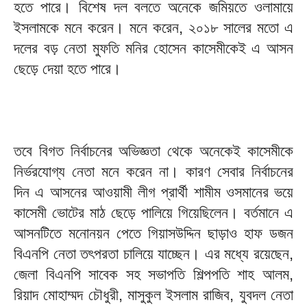
হতে পারে। বিশেষ দল বলতে অনেকে জমিয়তে ওলামায়ে
ইসলামকে মনে করেন। মনে করেন, ২০১৮ সালের মতো এ
দলের বড় নেতা মুফতি মনির হোসেন কাসেমীকেই এ আসন
ছেড়ে দেয়া হতে পারে।
তবে বিগত নির্বাচনের অভিজ্ঞতা থেকে অনেকেই কাসেমীকে
নির্ভরযোগ্য নেতা মনে করেন না। কারণ সেবার নির্বাচনের
দিন এ আসনের আওয়ামী লীগ প্রার্থী শামীম ওসমানের ভয়ে
কাসেমী ভোটের মাঠ ছেড়ে পালিয়ে গিয়েছিলেন। বর্তমানে এ
আসনটিতে মনোনয়ন পেতে গিয়াসউদ্দিন ছাড়াও হাফ ডজন
বিএনপি নেতা তৎপরতা চালিয়ে যাচ্ছেন। এর মধ্যে রয়েছেন,
জেলা বিএনপি সাবেক সহ সভাপতি শিল্পপতি শাহ আলম,
রিয়াদ মোহাম্মদ চৌধুরী, মাসুকুল ইসলাম রাজিব, যুবদল নেতা