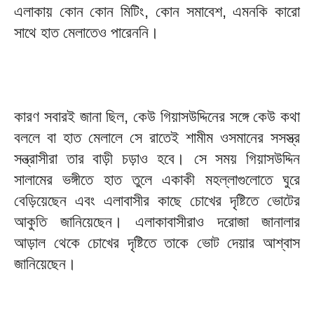
এলাকায় কোন কোন মিটিং, কোন সমাবেশ, এমনকি কারো
সাথে হাত মেলাতেও পারেননি।
কারণ সবারই জানা ছিল, কেউ গিয়াসউদ্দিনের সঙ্গে কেউ কথা
বললে বা হাত মেলালে সে রাতেই শামীম ওসমানের সসস্ত্র
সন্ত্রাসীরা তার বাড়ী চড়াও হবে। সে সময় গিয়াসউদ্দিন
সালামের ভঙ্গীতে হাত তুলে একাকী মহল্লাগুলোতে ঘুরে
বেড়িয়েছেন এবং এলাবাসীর কাছে চোখের দৃষ্টিতে ভোটের
আকুতি জানিয়েছেন। এলাকাবাসীরাও দরোজা জানালার
আড়াল থেকে চোখের দৃষ্টিতে তাকে ভোট দেয়ার আশ্বাস
জানিয়েছেন।