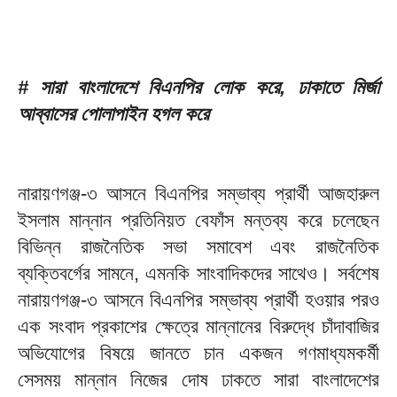
# সারা বাংলাদেশে বিএনপির লোক করে, ঢাকাতে মির্জা
আব্বাসের পোলাপাইন হগল করে
নারায়ণগঞ্জ-৩ আসনে বিএনপির সম্ভাব্য প্রার্থী আজহারুল
ইসলাম মান্নান প্রতিনিয়ত বেফাঁস মন্তব্য করে চলেছেন
বিভিন্ন রাজনৈতিক সভা সমাবেশ এবং রাজনৈতিক
ব্যক্তিবর্গের সামনে, এমনকি সাংবাদিকদের সাথেও। সর্বশেষ
নারায়ণগঞ্জ-৩ আসনে বিএনপির সম্ভাব্য প্রার্থী হওয়ার পরও
এক সংবাদ প্রকাশের ক্ষেত্রে মান্নানের বিরুদ্ধে চাঁদাবাজির
অভিযোগের বিষয়ে জানতে চান একজন গণমাধ্যমকর্মী
সেসময় মান্নান নিজের দোষ ঢাকতে সারা বাংলাদেশের