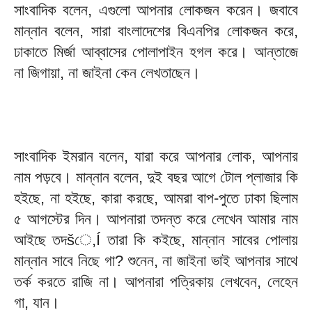
সাংবাদিক বলেন, এগুলো আপনার লোকজন করেন। জবাবে
মান্নান বলেন, সারা বাংলাদেশের বিএনপির লোকজন করে,
ঢাকাতে মির্জা আব্বাসের পোলাপাইন হগল করে। আন্তাজে
না জিগায়া, না জাইনা কেন লেখতাছেন।
সাংবাদিক ইমরান বলেন, যারা করে আপনার লোক, আপনার
নাম পড়বে। মান্নান বলেন, দুই বছর আগে টোল প্লাজার কি
হইছে, না হইছে, কারা করছে, আমরা বাপ-পুতে ঢাকা ছিলাম
৫ আগস্টের দিন। আপনারা তদন্ত করে লেখেন আমার নাম
আইছে তদšে,Í তারা কি কইছে, মান্নান সাবের পোলায়
মান্নান সাবে নিছে গা? শুনেন, না জাইনা ভাই আপনার সাথে
তর্ক করতে রাজি না। আপনারা পত্রিকায় লেখবেন, লেহেন
গা, যান।