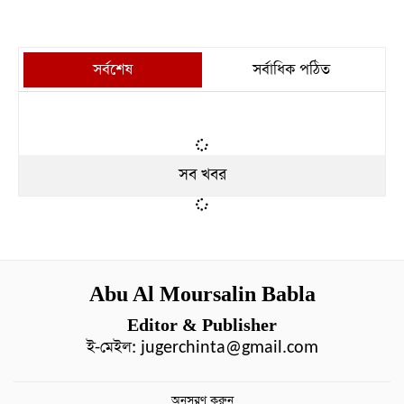
সর্বশেষ
সর্বাধিক পঠিত
সব খবর
Abu Al Moursalin Babla
Editor & Publisher
ই-মেইল:
jugerchinta@gmail.com
অনুসরণ করুন