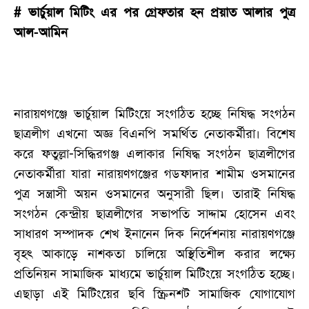
# ভার্চুয়াল মিটিং এর পর গ্রেফতার হন প্রয়াত আলার পুত্র
আল-আমিন
নারায়ণগঞ্জে ভার্চুয়াল মিটিংয়ে সংগঠিত হচ্ছে নিষিদ্ধ সংগঠন
ছাত্রলীগ এখনো অজ্ঞ বিএনপি সমর্থিত নেতাকর্মীরা। বিশেষ
করে ফতুল্লা-সিদ্ধিরগঞ্জ এলাকার নিষিদ্ধ সংগঠন ছাত্রলীগের
নেতাকর্মীরা যারা নারায়ণগঞ্জের গডফাদার শামীম ওসমানের
পুত্র সন্ত্রাসী অয়ন ওসমানের অনুসারী ছিল। তারাই নিষিদ্ধ
সংগঠন কেন্দ্রীয় ছাত্রলীগের সভাপতি সাদ্দাম হোসেন এবং
সাধারণ সম্পাদক শেখ ইনানেন দিক নির্দেশনায় নারায়ণগঞ্জে
বৃহৎ আকাড়ে নাশকতা চালিয়ে অস্থিতিশীল করার লক্ষ্যে
প্রতিনিয়ন সামাজিক মাধ্যমে ভার্চুয়াল মিটিংয়ে সংগঠিত হচ্ছে।
এছাড়া এই মিটিংয়ের ছবি স্ক্রিনশট সামাজিক যোগাযোগ