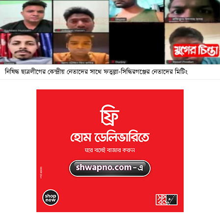
জনদুর্ভোগ
বিশেষ
সংবাদ
শিক্ষা
নিষিদ্ধ ছাত্রলীগের কেন্দ্রীয় নেতাদের সাথে ফতুল্লা-সিদ্ধিরগঞ্জের নেতাদের মিটিং
সব
বিভাগ
ছবি
ভিডিও
আর্কাইভ