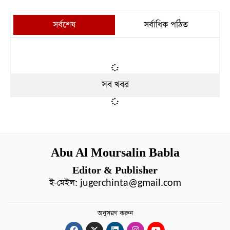
সর্বশেষ
সর্বাধিক পঠিত
সব খবর
Abu Al Moursalin Babla
Editor & Publisher
ই-মেইল:
jugerchinta@gmail.com
অনুসরণ করুন