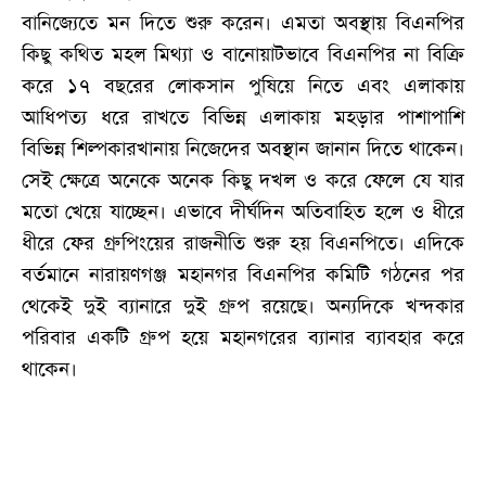
বানিজ্যেতে মন দিতে শুরু করেন। এমতা অবস্থায় বিএনপির
কিছু কথিত মহল মিথ্যা ও বানোয়াটভাবে বিএনপির না বিক্রি
করে ১৭ বছরের লোকসান পুষিয়ে নিতে এবং এলাকায়
আধিপত্য ধরে রাখতে বিভিন্ন এলাকায় মহড়ার পাশাপাশি
বিভিন্ন শিল্পকারখানায় নিজেদের অবস্থান জানান দিতে থাকেন।
সেই ক্ষেত্রে অনেকে অনেক কিছু দখল ও করে ফেলে যে যার
মতো খেয়ে যাচ্ছেন। এভাবে দীর্ঘদিন অতিবাহিত হলে ও ধীরে
ধীরে ফের গ্রুপিংয়ের রাজনীতি শুরু হয় বিএনপিতে। এদিকে
বর্তমানে নারায়ণগঞ্জ মহানগর বিএনপির কমিটি গঠনের পর
থেকেই দুই ব্যানারে দুই গ্রুপ রয়েছে। অন্যদিকে খন্দকার
পরিবার একটি গ্রুপ হয়ে মহানগরের ব্যানার ব্যাবহার করে
থাকেন।