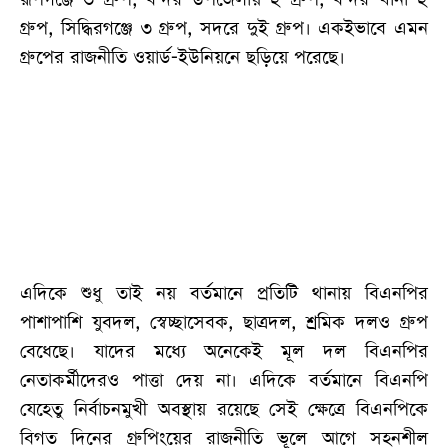
গ্রুপ, সিদ্ধিরগঞ্জে ৩ গ্রুপ, সদরে দুই গ্রুপ। একইভাবে এমন
গ্রুপের রাজনীতি ওয়ার্ড-ইউনিয়নে ছড়িয়ে পরেছে।
এদিকে শুধু তাই নয় বর্তমানে প্রতিটি থানায় বিএনপির
পাশাপাশি যুবদল, স্বেচ্ছাসেবক, ছাত্রদল, শ্রমিক দলও গ্রুপ
বেধেছে। যাদের মধ্যে অনেকেই মূল দল বিএনপির
নেতাকর্মীদেরও পাত্তা দেয় না। এদিকে বর্তমানে বিএনপি
যেহেতু নির্বাচনমুখী অবস্থায় রয়েছে সেই ক্ষেত্রে বিএনপিকে
বিগত দিনের গ্রুপিংয়ের রাজনীতি ভূলে আগে সহনশীল