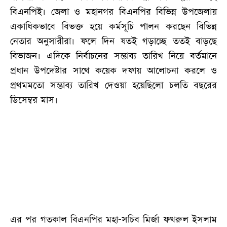
বিএনপিই। জেলা ও মহানগর বিএনপির বিভিন্ন উপজেলায়
একাধিকভাবে বিভক্ত হয়ে কর্মসূচি পালন করছেন বিভিন্ন
নেতার অনুসারীরা। ফলে দিন যতই গড়াচ্ছে ততই বাড়ছে
বিভাজন। এদিকে নির্বাচনের সম্ভাব্য তারিখ নিয়ে বর্তমানে
প্রধান উপদেষ্টার সাথে কয়েক দফায় আলোচনা করলে ও
প্রথমমতো সম্ভাব্য তারিখ দেওয়া হয়েছিলো চলতি বছরের
ডিসেম্বর মাস।
এর পর গতকাল বিএনপির মহা-সচিব মির্জা ফখরুল ইসলাম