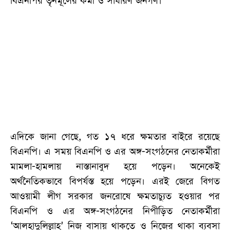
বিএনপির তৃনমূলের কর্মী ও সাধারণ জনগণ।
এদিকে জানা গেছে, গত ১৭ ধরে ক্ষমতার বাইরে রয়েছে
বিএনপি। এ সময় বিএনপি ও এর অঙ্গ-সংগঠনের নেতাকর্মীরা
মামলা-হামলায় নাস্তানাবুদ হয়ে পড়েন। অনেকেই
অর্থনৈতিকভাবে বিপর্যস্ত হয়ে পড়েন। এরই জেরে বিগত
আওয়ামী লীগ সরকার জনরোষে ক্ষমতাচ্যুত হওয়ার পর
বিএনপি ও এর অঙ্গ-সংগঠনের নিপীড়িত নেতাকর্মীরা
‘আলহাদুলিল্লাহ’ নিজ বাসায় থাকতে ও নিজের থাকা ব্যবসা