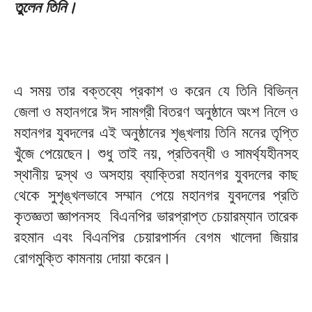
তুলেন তিনি।
এ সময় তার বক্তব্যে প্রকাশ ও করেন যে তিনি বিভিন্ন
জেলা ও মহানগরে ঈদ সামগ্রী বিতরণ অনুষ্ঠানে অংশ নিলে ও
মহানগর যুবদলের এই অনুষ্ঠানের শৃঙ্খলায় তিনি মনের তৃপ্তি
খুঁজে পেয়েছেন। শুধু তাই নয়, প্রতিবন্ধী ও সামর্থ্যহীনসহ
স্থানীয় দুস্থ ও অসহায় ব্যাক্তিরা মহানগর যুবদলের কাছ
থেকে সুশৃঙ্খলভাবে সম্মান পেয়ে মহানগর যুবদলের প্রতি
কৃতজ্ঞতা জ্ঞাপনসহ বিএনপির ভারপ্রাপ্ত চেয়ারম্যান তারেক
রহমান এবং বিএনপির চেয়ারপার্সন বেগম খালেদা জিয়ার
রোগমুক্তি কামনায় দোয়া করেন।