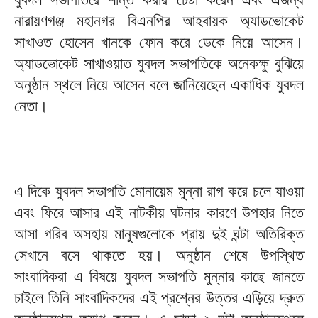
নারায়ণগঞ্জ মহানগর বিএনপির আহবায়ক অ্যাডভোকেট
সাখাওত হোসেন খানকে ফোন করে ডেকে নিয়ে আসেন।
অ্যাডভোকেট সাখাওয়াত যুবদল সভাপতিকে অনেকক্ষু বুঝিয়ে
অনুষ্ঠান স্থলে নিয়ে আসেন বলে জানিয়েছেন একাধিক যুবদল
নেতা।
এ দিকে যুবদল সভাপতি মোনায়েম মুন্না রাগ করে চলে যাওয়া
এবং ফিরে আসার এই নাটকীয় ঘটনার কারণে উপহার নিতে
আসা গরিব অসহায় মানুষগুলোকে প্রায় দুই ঘন্টা অতিরিক্ত
সেখানে বসে থাকতে হয়। অনুষ্ঠান শেষে উপস্থিত
সাংবাদিকরা এ বিষয়ে যুবদল সভাপতি মুন্নার কাছে জানতে
চাইলে তিনি সাংবাদিকদের এই প্রশ্নের উত্তর এড়িয়ে দ্রুত