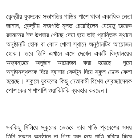
কেন্দ্রীয় যুবদলের সভাপতির গাড়ির পাশে থাকা একাধিক নেতা
জানান, কেন্দ্রীয় সভাপতি মূলত চেয়েছিলেন যেহেতু তারেক
রহমানের ঈদ উপহার পৌছে দেয়া হয়ে তাই প্রান্তিক স্থানে
অনুষ্ঠানটি হোক বা কোন খোলা স্থানে অনুষ্ঠানটির আয়োজন
হোক। তবে তিনি এখানে এসে দেখেন একটি বিদ্যালয়ের
অভ্যন্তরে অনুষ্ঠান আয়োজন করা হয়েছে। পুরো
অনুষ্ঠানস্থলকে ঘিরে ব্যানার ফেস্টুন দিয়ে স্কুল ঢেকে ফেলা
হয়েছে। স্কুলে যুবদলের কিছু নেতাকর্মী বিশেষ স্বেচ্ছাসেবক
পোশাকের পাশাপাশি ওয়াকিটকি ব্যবহার করছেন।
সবকিছু মিলিয়ে স্কুলের ভেতরে তার গাড়ি প্রবেশের সময়
তিনি স্কুলে অনুষ্ঠানে না গিয়ে ক্ষুব্দ হয়ে গাড়ি ঘুরিয়ে ফিরে