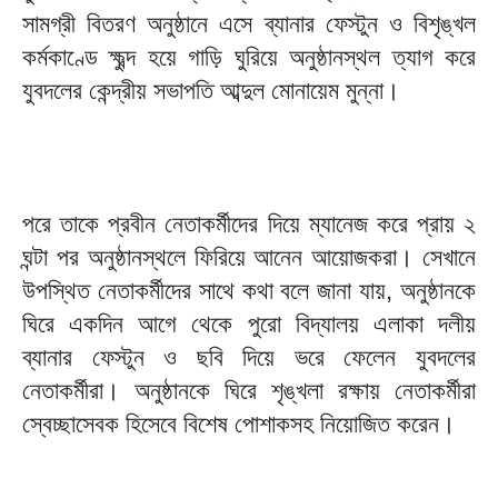
সামগ্রী বিতরণ অনুষ্ঠানে এসে ব্যানার ফেস্টুন ও বিশৃঙ্খল
কর্মকাণ্ডে ক্ষুব্দ হয়ে গাড়ি ঘুরিয়ে অনুষ্ঠানস্থল ত্যাগ করে
যুবদলের কেন্দ্রীয় সভাপতি আব্দুল মোনায়েম মুন্না।
পরে তাকে প্রবীন নেতাকর্মীদের দিয়ে ম্যানেজ করে প্রায় ২
ঘন্টা পর অনুষ্ঠানস্থলে ফিরিয়ে আনেন আয়োজকরা। সেখানে
উপস্থিত নেতাকর্মীদের সাথে কথা বলে জানা যায়, অনুষ্ঠানকে
ঘিরে একদিন আগে থেকে পুরো বিদ্যালয় এলাকা দলীয়
ব্যানার ফেস্টুন ও ছবি দিয়ে ভরে ফেলেন যুবদলের
নেতাকর্মীরা। অনুষ্ঠানকে ঘিরে শৃঙ্খলা রক্ষায় নেতাকর্মীরা
স্বেচ্ছাসেবক হিসেবে বিশেষ পোশাকসহ নিয়োজিত করেন।