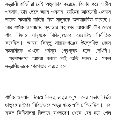
সন্ত্রাসী বাহিনীরা যেই অত্যাচার করেছে, বিশেষ করে শামীম
ওসমান, তার ছেলে অয়ন ওসমান, ভাতিজা আজমেরী ওসমান
তাদের সন্ত্রাসী বাহিনী দিয়া মানুষকে অত্যাচারিত করেছে।
আর শামীম ওসমানের ক্যাডার মহানগর আওয়ামী লীগ নেতা
শাহ নিজাম মানুষকে বিভিন্নভাবে হয়রানিও নির্যাতিত
করেছিল। আমরা কিন্তু নারায়ণগঞ্জের উল্লেখিত কোন
সন্ত্রাসীকে এখনো পর্যন্ত গ্রেপ্তার হতে দেখিনি।
প্রশাসনকে আমরা বলতে চাই অতি দ্রুত এ সকল
সন্ত্রাসীদেরকে গ্রেপ্তার করতে হবে।
শামীম ওসমান নিজেও কিন্তু ছাত্র আন্দোলনের সভায় নির্ভয়
ছাত্রদের উপর নিবিড়ভাবে অস্ত্র হাতে গুলি চালিয়েছিল। এই
সকল কিমিনালরা কিভাবে বাংলাদেশ থেকে বের হয়ে গেল