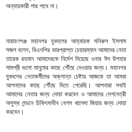
অন্যায়কারী পার পাবে না।
নারায়ণগঞ্জ মহানগর যুবদলের আহ্বায়ক মনিরুল ইসলাম
সজল বলেন, বিএনপির ভারপ্রাপ্ত চেয়ারম্যান আমাদের নেতা
তারেক রহমান আমাদেরকে নির্দেশ দিয়েছে ওনার ঈদ উপহার
সামগ্রী গুলো মানুষের কাছে পৌঁছে দেওয়ার জন্য। মহানগর
যুবদলের নেতাকর্মীদের অক্লান্ত চেষ্টায় আজকে তা আমরা
আপনাদের কাছে পৌঁছে দিতে পেরেছি। আপনারা সবাই
আমাদের নেতার জন্য দোয়া করবেন ও আমাদের দেশনেত্রী
অসুস্থ লন্ডনে চিকিৎসাধীন বেগম খালেদা জিয়ার জন্য দোয়া
করবেন।