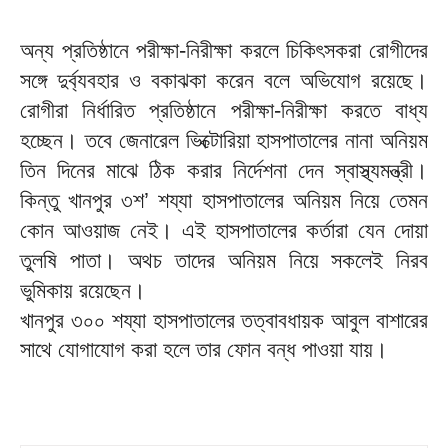
অন্য প্রতিষ্ঠানে পরীক্ষা-নিরীক্ষা করলে চিকিৎসকরা রোগীদের
সঙ্গে দুর্ব্যবহার ও বকাঝকা করেন বলে অভিযোগ রয়েছে।
রোগীরা নির্ধারিত প্রতিষ্ঠানে পরীক্ষা-নিরীক্ষা করতে বাধ্য
হচ্ছেন। তবে জেনারেল ভিক্টোরিয়া হাসপাতালের নানা অনিয়ম
তিন দিনের মাঝে ঠিক করার নির্দেশনা দেন স্বাস্থ্যমন্ত্রী।
কিন্তু খানপুর ৩শ’ শয্যা হাসপাতালের অনিয়ম নিয়ে তেমন
কোন আওয়াজ নেই। এই হাসপাতালের কর্তারা যেন দোয়া
তুলষি পাতা। অথচ তাদের অনিয়ম নিয়ে সকলেই নিরব
ভুমিকায় রয়েছেন।
খানপুর ৩০০ শয্যা হাসপাতালের তত্বাবধায়ক আবুল বাশারের
সাথে যোগাযোগ করা হলে তার ফোন বন্ধ পাওয়া যায়।