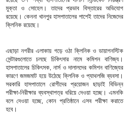
মুক্তা ও সোহেল। তাদের প্রভাব বিস্তারের অভিযোগ
রয়েছে। কেননা খানপুর হাসপাতালের পাশেই তাদের নিজেদের
ক্লিনিক রয়েছে।
এছাড়া নগরীর এলাকায় গড়ে ওঠা ক্লিনিক ও ডায়াগনস্টিক
সেন্টারগুলোতে চলছে চিকিৎসার নামে কমিশন বাণিজ্য।
হাসপাতালের চিকিৎসক, নার্স ও দালালদের কমিশন বাণিজ্যের
কারণে জমজমাট হয়ে উঠেছে ক্লিনিক ও প্যাথলজি ব্যবসা।
সরকারি হাসপাতালে রোগীদের প্রয়োজন ছাড়াই বিভিন্ন
পরীক্ষা-নিরীক্ষার ব্যবস্থাপত্র ধরিয়ে দেওয়া হচ্ছে। এমনকি
বলে দেওয়া হচ্ছে, কোন প্রতিষ্ঠানে এসব পরীক্ষা করাতে
হবে।