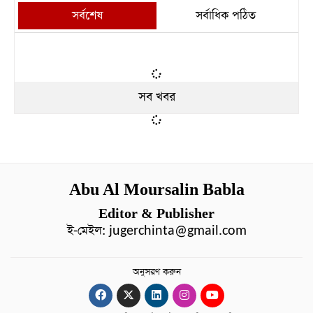
সর্বশেষ
সর্বাধিক পঠিত
সব খবর
Abu Al Moursalin Babla
Editor & Publisher
ই-মেইল:
jugerchinta@gmail.com
অনুসরণ করুন