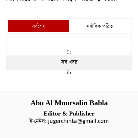
সর্বশেষ
সর্বাধিক পঠিত
সব খবর
Abu Al Moursalin Babla
Editor & Publisher
ই-মেইল:
jugerchinta@gmail.com