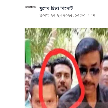
যুগের চিন্তা রিপোর্ট
প্রকাশ: ২২ জুন ২০২৫, ১২:০০ এএম