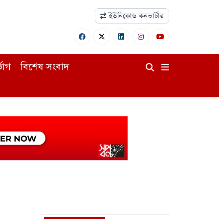
ইউনিকোড কনভার্টার
ভোগ
বিশেষ সংবাদ