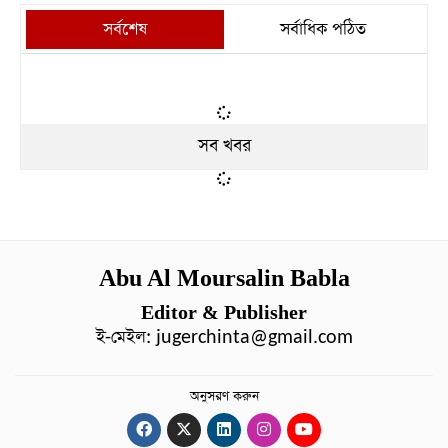
সর্বশেষ
সর্বাধিক পঠিত
সব খবর
Abu Al Moursalin Babla
Editor & Publisher
ই-মেইল:
jugerchinta@gmail.com
অনুসরণ করুন