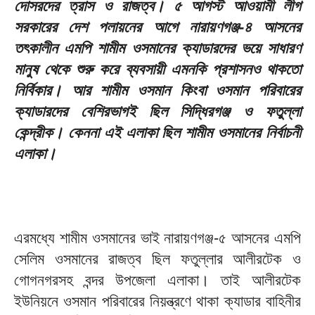
দোসরদের ত্রাস ও রাজত্ব। ৫ আগস্ট আওয়ামী লীগ
সরকারের দেশ পলায়নের আগে নারায়ণগঞ্জ-৪ আসনের
তৎকালীন এমপি শামীম ওসমানের ক্যাডারদের ভয়ে সাধারণ
মানুষ থেকে শুরু করে ব্যবসায়ী এমনকি প্রশাসনও থাকতো
নির্বিকার। আর শামীম ওসমান কিংবা ওসমান পরিবারের
ক্যাডারদের বেশিরভাগই ছিল সিদ্ধিরগঞ্জ ও ফতুল্লা
কেন্দ্রীক। কেননা এই এলাকা ছিল শামীম ওসমানের নির্বাচনী
এলাকা।
এরমধ্যে শামীম ওসমানের ভাই নারায়ণগঞ্জ-৫ আসনের এমপি
সেলিম ওসমানের রাজত্ব ছিল ফতুল্লার আলীরটেক ও
গোগনগরসহ বন্দর উপজেলা এলাকা। তাই আলীরটেক
ইউনিয়নে ওসমান পরিবারের নিয়ন্ত্রণে থাকা ক্যাডার বাহিনীর