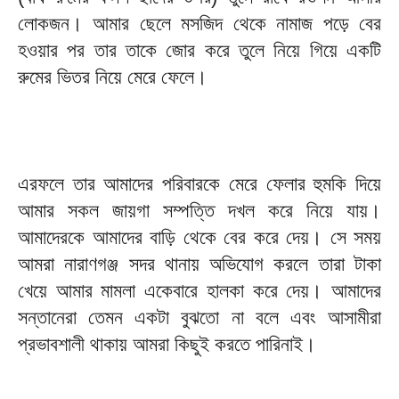
লোকজন। আমার ছেলে মসজিদ থেকে নামাজ পড়ে বের
হওয়ার পর তার তাকে জোর করে তুলে নিয়ে গিয়ে একটি
রুমের ভিতর নিয়ে মেরে ফেলে।
এরফলে তার আমাদের পরিবারকে মেরে ফেলার হুমকি দিয়ে
আমার সকল জায়গা সম্পত্তি দখল করে নিয়ে যায়।
আমাদেরকে আমাদের বাড়ি থেকে বের করে দেয়। সে সময়
আমরা নারাণগঞ্জ সদর থানায় অভিযোগ করলে তারা টাকা
খেয়ে আমার মামলা একেবারে হালকা করে দেয়। আমাদের
সন্তানেরা তেমন একটা বুঝতো না বলে এবং আসামীরা
প্রভাবশালী থাকায় আমরা কিছুই করতে পারিনাই।