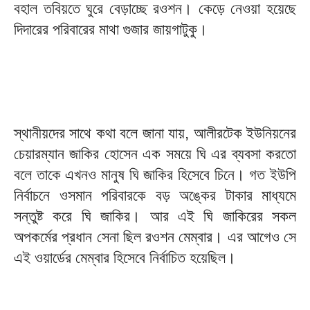
বহাল তবিয়তে ঘুরে বেড়াচ্ছে রওশন। কেড়ে নেওয়া হয়েছে
দিদারের পরিবারের মাথা গুজার জায়গাটুকু।
স্থানীয়দের সাথে কথা বলে জানা যায়, আলীরটেক ইউনিয়নের
চেয়ারম্যান জাকির হোসেন এক সময়ে ঘি এর ব্যবসা করতো
বলে তাকে এখনও মানুষ ঘি জাকির হিসেবে চিনে। গত ইউপি
নির্বাচনে ওসমান পরিবারকে বড় অঙ্কের টাকার মাধ্যমে
সন্তুষ্ট করে ঘি জাকির। আর এই ঘি জাকিরের সকল
অপকর্মের প্রধান সেনা ছিল রওশন মেম্বার। এর আগেও সে
এই ওয়ার্ডের মেম্বার হিসেবে নির্বাচিত হয়েছিল।