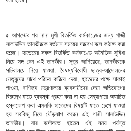
বলা হতো।
৫ আগস্টের পর নানা মুখী বিতর্কিত কর্মকাণ্ডের জন্য গাজী
সালাউদ্দিন তানভীরকে বর্তমান সময়ের দরবেশ বলে কঠাক্ষ করা
হচ্ছে। হাতেমের সকল বিতর্কিত কর্মকাণ্ডে অনৈতিক সুবিধা
নিয়ে সঙ্গ দেন এই তানভীর। সূত্র জানিয়েছে, তানভীরকে
সচিবালয়ে নিয়ে যাওয়া, বৈষম্যবিরোধী ছাত্র-আন্দোলনের
নেতৃবৃন্দের সাথে পরিচয় করিয়ে দেয়া, হাতেমের পক্ষে সাফাই
গাওয়া, বাণিজ্য মন্ত্রণালয়ে ব্যবসায়ীদের দেয়া অভিযোগের
বিরুদ্ধে যাতে ব্যবস্থা গ্রহণ করা না হয় সেব্যাপারে অযাচিত
হস্তক্ষেপ করা এমনকি হাতেমের বিষয়টি যাতে চেপে যাওয়া
হয় সবকিছু নিয়ে দৌঁড়ঝাপ করেন এই গাজী সালাউদ্দিন
তানভীর। যার বদৌলতে হাতেম এই সময় পর্যন্ত