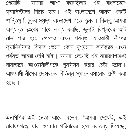
পেয়েছি। আমরা আশা করেছিলাম এই বাংলাদেশে
ফ্যাসিস্টদের বিচার হবে। এই বাংলাদেশে আমরা একটি
শান্তিপূর্ণ, সুন্দর সমৃদ্ধ বাংলাদেশ গড়ে তুলব। কিন্তু আমরা
অত্যন্ত দুঃখের সাথে লক্ষ্য করছি, জুলাই বিপ্লবের আট
মাস পার হয়ে গেলেও এখন পর্যন্ত আওয়ামী লীগের
ফ্যাসিস্টদের বিচারে তেমন কোন দৃশ্যমান কার্যক্রম এখন
পর্যন্ত আমরা দেখি নাই। আমরা দেখেছি এই নারায়ণগঞ্জেই
নানাভাবে আওয়ামীলীগকে পুনর্বাসন করার চেষ্টা হচ্ছে।
আওয়ামী লীগের দোসরদের বিভিন্ন স্থানে বসানোর চেষ্টা করা
হচ্ছে।
এনসিপির এই নেতা আরো বলেন, ‘আমরা দেখেছি, এই
নারায়ণগঞ্জে যারা ওসমান পরিবারের হয়ে বক্তব্য দিয়েছে,