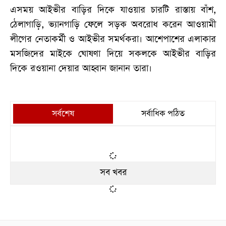
এসময় আইভীর বাড়ির দিকে যাওয়ার চারটি রাস্তায় বাঁশ,
ঠেলাগাড়ি, ভ্যানগাড়ি ফেলে সড়ক অবরোধ করেন আওয়ামী
লীগের নেতাকর্মী ও আইভীর সমর্থকরা। আশেপাশের এলাকার
মসজিদের মাইকে ঘোষণা দিয়ে সকলকে আইভীর বাড়ির
দিকে রওয়ানা দেয়ার আহ্বান জানান তারা।
সর্বশেষ
সর্বাধিক পঠিত
সব খবর