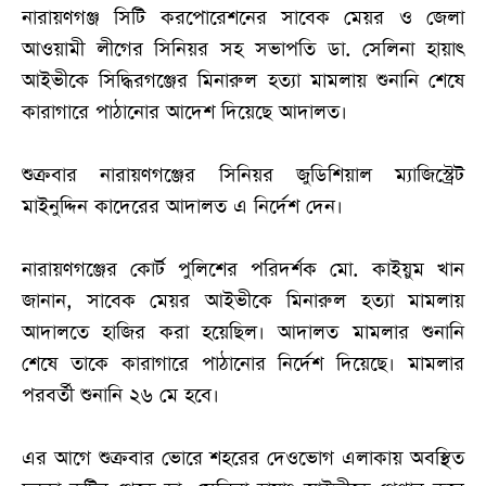
নারায়ণগঞ্জ সিটি করপোরেশনের সাবেক মেয়র ও জেলা
আওয়ামী লীগের সিনিয়র সহ সভাপতি ডা. সেলিনা হায়াৎ
আইভীকে সিদ্ধিরগঞ্জের মিনারুল হত্যা মামলায় শুনানি শেষে
কারাগারে পাঠানোর আদেশ দিয়েছে আদালত।
শুক্রবার নারায়ণগঞ্জের সিনিয়র জুডিশিয়াল ম্যাজিস্ট্রেট
মাইনুদ্দিন কাদেরের আদালত এ নির্দেশ দেন।
নারায়ণগঞ্জের কোর্ট পুলিশের পরিদর্শক মো. কাইয়ুম খান
জানান, সাবেক মেয়র আইভীকে মিনারুল হত্যা মামলায়
আদালতে হাজির করা হয়েছিল। আদালত মামলার শুনানি
শেষে তাকে কারাগারে পাঠানোর নির্দেশ দিয়েছে। মামলার
পরবর্তী শুনানি ২৬ মে হবে।
এর আগে শুক্রবার ভোরে শহরের দেওভোগ এলাকায় অবস্থিত