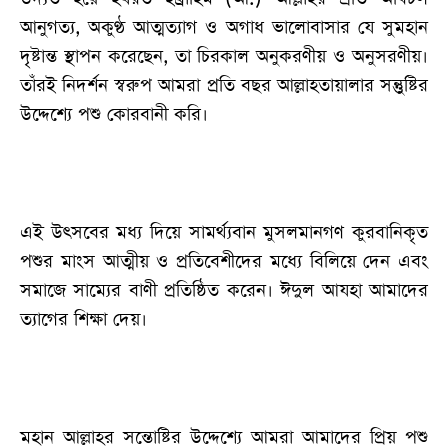
আনুগত্য, অকুণ্ঠ আত্মত্যাগ ও অগাধ ভালোবাসার যে সুমহান
দৃষ্টান্ত স্থাপন করেছেন, তা চিরকাল অনুকরণীয় ও অনুসরণীয়।
তাঁরই নিদর্শন স্বরুপ আমরা প্রতি বছর আল্লাহতায়ালার সন্তুুষ্টির
উদ্দেশ্যে পশু কোরবানী করি।
এই উৎসবের মধ্য দিয়ে সামর্থ্যবান মুসলমানগণ কুরবানিকৃত
পশুর মাংস আত্মীয় ও প্রতিবেশীদের মধ্যে বিলিয়ে দেন এবং
সমাজে সাম্যের বাণী প্রতিষ্ঠিত করেন। ঈদুল আযহা আমাদের
ত্যাগের শিক্ষা দেয়।
মহান আল্লাহর সন্তোষ্টির উদ্দেশ্যে আমরা আমাদের প্রিয় পশু