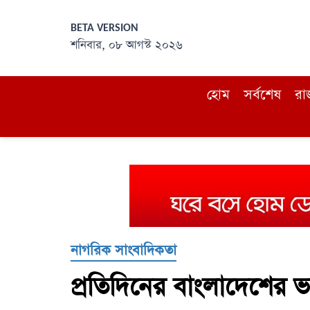
BETA VERSION
শনিবার, ০৮ আগস্ট ২০২৬
হোম
সর্বশেষ
রা
নাগরিক সাংবাদিকতা
প্রতিদিনের বাংলাদেশের ভ