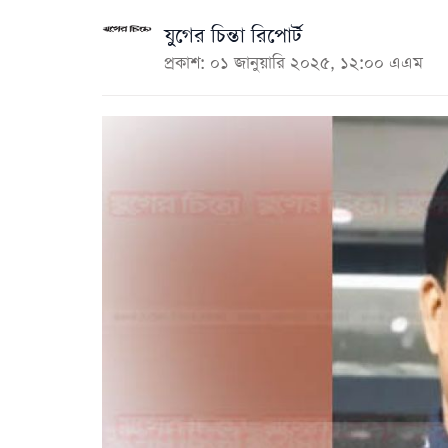
যুগের চিন্তা রিপোর্ট
প্রকাশ: ০১ জানুয়ারি ২০২৫, ১২:০০ এএম