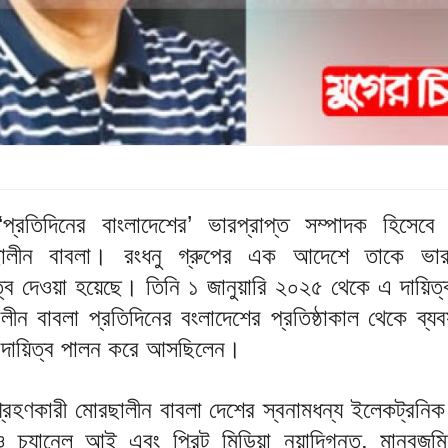
প্রতিদিনের বাংলাদেশের’ ভারপ্রাপ্ত সম্পাদক হিসেবে
ালীন বাবলা। রংধনু গ্রুপের এক আদেশে তাকে ভারপ
ত্ব দেওয়া হয়েছে। তিনি ১ জানুয়ারি ২০২৫ থেকে এ দায়িত
ন বাবলা প্রতিদিনের বংলাদেশের প্রতিষ্ঠাকাল থেকে ব্যব
ে দায়িত্ব পালন করে আসছিলেন।
মগ্রহণকারী মোরছালীন বাবলা দেশের স্বনামধন্য ইলেকট্রনিক
ও চ্যানেল আই এবং প্রিন্ট মিডিয়া নয়াদিগন্ত, মানবজম