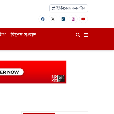
ইউনিকোড কনভার্টার
ভোগ
বিশেষ সংবাদ