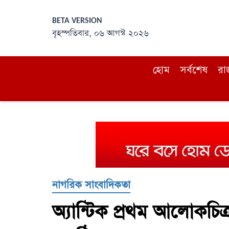
BETA VERSION
বৃহস্পতিবার, ০৬ আগস্ট ২০২৬
হোম
সর্বশেষ
রা
নাগরিক সাংবাদিকতা
অ্যান্টিক প্রথম আলোকচিত্