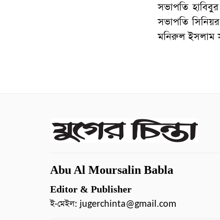
সভাপতি হাবিবুর
সভাপতি সিনিয়র 
মনিরুল ইসলাম সব
Abu Al Moursalin Babla
Editor & Publisher
ই-মেইল:
jugerchinta@gmail.com