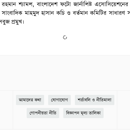
 রহমান শ্যামল, বাংলাদেশ ফটো জার্নালিষ্ট এসোসিয়েশনে
সাংবাদিক মাহমুদ হাসান কচি ও বর্তমান কমিটির সাধারণ 
ুজ প্রমুখ।
আমাদের কথা
যোগাযোগ
শর্তাবলি ও নীতিমালা
গোপনীয়তা নীতি
বিজ্ঞাপন মূল্য তালিকা